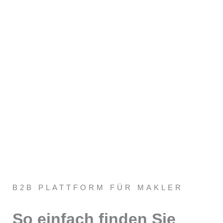
B2B PLATTFORM FÜR MAKLER
So einfach finden Sie