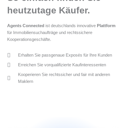
heutzutage Käufer.
Agents Connected
ist deutschlands innovative
Plattform
für Immobiliensuchaufträge und rechtssichere
Kooperationsgeschäfte.
Erhalten Sie passgenaue Exposés für Ihre Kunden
Erreichen Sie vorqualifizierte Kaufinteressenten
Kooperieren Sie rechtssicher und fair mit anderen
Maklern
Jetzt registrieren