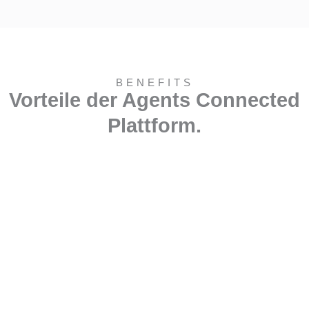
BENEFITS
Vorteile der Agents Connected
Plattform.