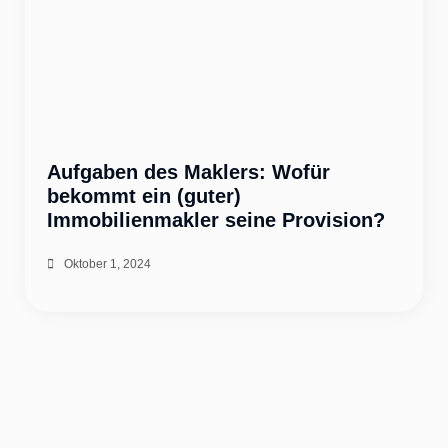
Aufgaben des Maklers: Wofür
bekommt ein (guter)
Immobilienmakler seine Provision?
Oktober 1, 2024