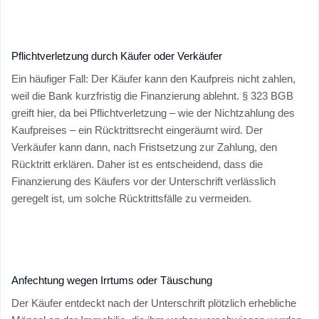
Pflichtverletzung durch Käufer oder Verkäufer
Ein häufiger Fall: Der Käufer kann den Kaufpreis nicht zahlen,
weil die Bank kurzfristig die Finanzierung ablehnt. § 323 BGB
greift hier, da bei Pflichtverletzung – wie der Nichtzahlung des
Kaufpreises – ein Rücktrittsrecht eingeräumt wird. Der
Verkäufer kann dann, nach Fristsetzung zur Zahlung, den
Rücktritt erklären. Daher ist es entscheidend, dass die
Finanzierung des Käufers vor der Unterschrift verlässlich
geregelt ist, um solche Rücktrittsfälle zu vermeiden.
Anfechtung wegen Irrtums oder Täuschung
Der Käufer entdeckt nach der Unterschrift plötzlich erhebliche