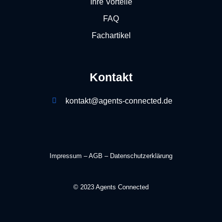
Ihre Vorteile
FAQ
Fachartikel
Kontakt
kontakt@agents-connected.de
Impressum
–
AGB
–
Datenschutzerklärung
© 2023 Agents Connected