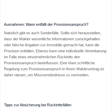
Ausnahmen: Wann entfällt der Provisionsanspruch?
Natürlich gibt es auch Sonderfälle. Sollte sich herausstellen,
dass der Makler wesentliche Informationen zurückgehalten
oder falsche Angaben zur Immobilie gemacht hat, kann die
Provision entfallen. Ebenso kann eine individuelle Vereinbarung
im Falle eines einvernehmlichen Rücktritts den
Provisionsanspruch beeinflussen. Eine klare schriftliche
Regelung zum Provisionsanspruch in Ihrem Maklervertrag ist
daher ratsam, um Missverständnisse zu vermeiden.
Tipps zur Absicherung bei Rücktrittsfällen