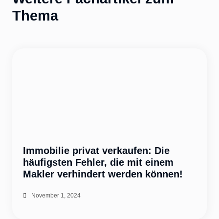
Thema
Immobilie privat verkaufen: Die
häufigsten Fehler, die mit einem
Makler verhindert werden können!
November 1, 2024