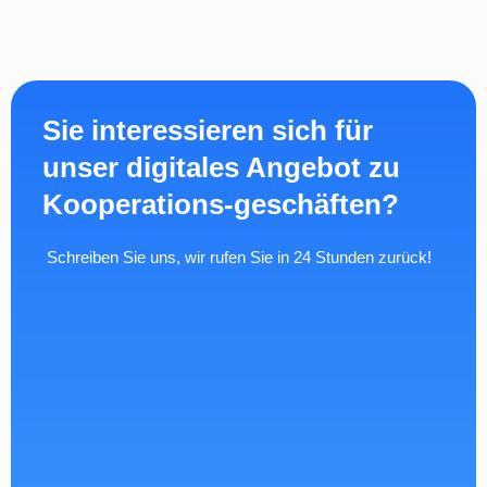
Sie interessieren sich für
unser digitales Angebot zu
Kooperations-geschäften?
Schreiben Sie uns, wir rufen Sie in 24 Stunden zurück!