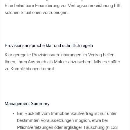
Eine belastbare Finanzierung vor Vertragsunterzeichnung hilft,
solchen Situationen vorzubeugen.
Provisionsansprüche klar und schriftlich regeln
Klar geregelte Provisionsvereinbarungen im Vertrag helfen
Ihnen, Ihren Anspruch als Makler abzusichern, falls es später
zu Komplikationen kommt.
Management Summary
Ein Rücktritt vom Immobilienkaufvertrag ist nur unter
bestimmten Voraussetzungen möglich, etwa bei
Pflichtverletzungen oder arglistiger Täuschung (§ 123