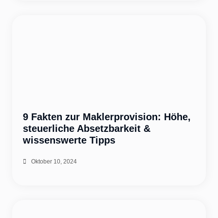
9 Fakten zur Maklerprovision: Höhe,
steuerliche Absetzbarkeit &
wissenswerte Tipps
Oktober 10, 2024