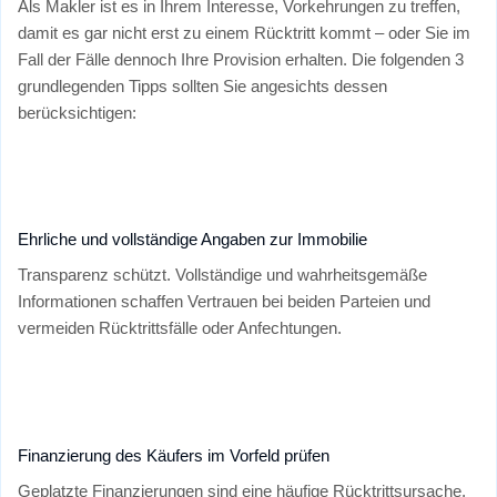
Als Makler ist es in Ihrem Interesse, Vorkehrungen zu treffen,
damit es gar nicht erst zu einem Rücktritt kommt – oder Sie im
Fall der Fälle dennoch Ihre Provision erhalten. Die folgenden 3
grundlegenden Tipps sollten Sie angesichts dessen
berücksichtigen:
Ehrliche und vollständige Angaben zur Immobilie
Transparenz schützt. Vollständige und wahrheitsgemäße
Informationen schaffen Vertrauen bei beiden Parteien und
vermeiden Rücktrittsfälle oder Anfechtungen.
Finanzierung des Käufers im Vorfeld prüfen
Geplatzte Finanzierungen sind eine häufige Rücktrittsursache.