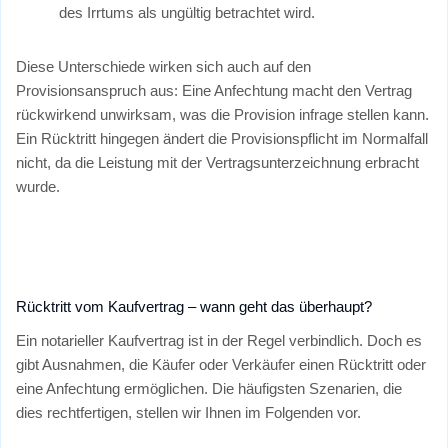
des Irrtums als ungültig betrachtet wird.
Diese Unterschiede wirken sich auch auf den
Provisionsanspruch aus: Eine Anfechtung macht den Vertrag
rückwirkend unwirksam, was die Provision infrage stellen kann.
Ein Rücktritt hingegen ändert die Provisionspflicht im Normalfall
nicht, da die Leistung mit der Vertragsunterzeichnung erbracht
wurde.
Rücktritt vom Kaufvertrag – wann geht das überhaupt?
Ein notarieller Kaufvertrag ist in der Regel verbindlich. Doch es
gibt Ausnahmen, die Käufer oder Verkäufer einen Rücktritt oder
eine Anfechtung ermöglichen. Die häufigsten Szenarien, die
dies rechtfertigen, stellen wir Ihnen im Folgenden vor.