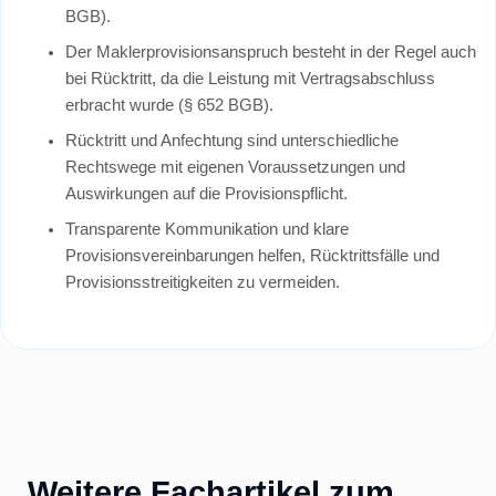
BGB).
Der Maklerprovisionsanspruch besteht in der Regel auch
bei Rücktritt, da die Leistung mit Vertragsabschluss
erbracht wurde (§ 652 BGB).
Rücktritt und Anfechtung sind unterschiedliche
Rechtswege mit eigenen Voraussetzungen und
Auswirkungen auf die Provisionspflicht.
Transparente Kommunikation und klare
Provisionsvereinbarungen helfen, Rücktrittsfälle und
Provisionsstreitigkeiten zu vermeiden.
Weitere Fachartikel zum