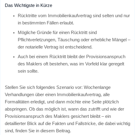
Das Wichtigste in Kürze
Rücktritte vom Immobilienkaufvertrag sind selten und nur
in bestimmten Fällen erlaubt.
Mögliche Gründe für einen Rücktritt sind
Pflichtverletzungen, Täuschung oder erhebliche Mängel –
der notarielle Vertrag ist entscheidend.
Auch bei einem Rücktritt bleibt der Provisionsanspruch
des Maklers oft bestehen, was im Vorfeld klar geregelt
sein sollte.
Stellen Sie sich folgendes Szenario vor: Wochenlange
Verhandlungen über einen Immobilienkaufvertrag, alle
Formalitäten erledigt, und dann möchte eine Seite plötzlich
abspringen. Ob das möglich ist, wann das zutrifft und wie der
Provisionsanspruch des Maklers gesichert bleibt – ein
detaillierter Blick auf die Fakten und Fallstricke, die dabei wichtig
sind, finden Sie in diesem Beitrag.