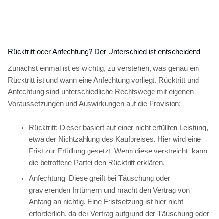
Rücktritt oder Anfechtung? Der Unterschied ist entscheidend
Zunächst einmal ist es wichtig, zu verstehen, was genau ein
Rücktritt ist und wann eine Anfechtung vorliegt. Rücktritt und
Anfechtung sind unterschiedliche Rechtswege mit eigenen
Voraussetzungen und Auswirkungen auf die Provision:
Rücktritt: Dieser basiert auf einer nicht erfüllten Leistung,
etwa der Nichtzahlung des Kaufpreises. Hier wird eine
Frist zur Erfüllung gesetzt. Wenn diese verstreicht, kann
die betroffene Partei den Rücktritt erklären.
Anfechtung: Diese greift bei Täuschung oder
gravierenden Irrtümern und macht den Vertrag von
Anfang an nichtig. Eine Fristsetzung ist hier nicht
erforderlich, da der Vertrag aufgrund der Täuschung oder