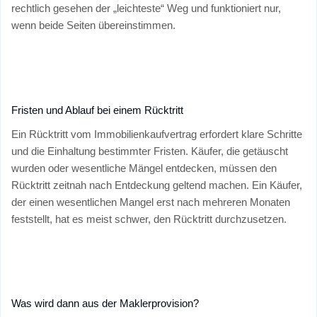
rechtlich gesehen der „leichteste“ Weg und funktioniert nur,
wenn beide Seiten übereinstimmen.
Fristen und Ablauf bei einem Rücktritt
Ein Rücktritt vom Immobilienkaufvertrag erfordert klare Schritte
und die Einhaltung bestimmter Fristen. Käufer, die getäuscht
wurden oder wesentliche Mängel entdecken, müssen den
Rücktritt zeitnah nach Entdeckung geltend machen. Ein Käufer,
der einen wesentlichen Mangel erst nach mehreren Monaten
feststellt, hat es meist schwer, den Rücktritt durchzusetzen.
Was wird dann aus der Maklerprovision?