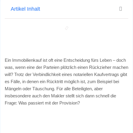
Artikel Inhalt
Ein Immobilienkauf ist oft eine Entscheidung fürs Leben – doch
was, wenn eine der Parteien plötzlich einen Rückzieher machen
will? Trotz der Verbindlichkeit eines notariellen Kaufvertrags gibt
es Fälle, in denen ein Rücktritt möglich ist, zum Beispiel bei
Mängeln oder Täuschung. Für alle Beteiligten, aber
insbesondere auch den Makler stellt sich dann schnell die
Frage: Was passiert mit der Provision?