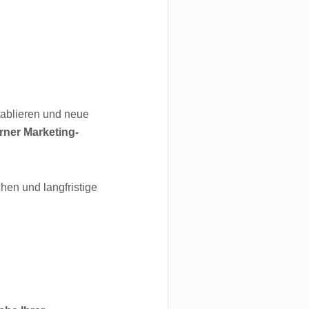
etablieren und neue
ner Marketing-
hen und langfristige