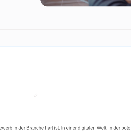
erb in der Branche hart ist. In einer digitalen Welt, in der po