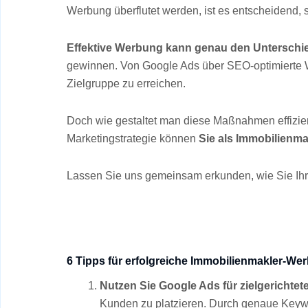
Werbung überflutet werden, ist es entscheidend,
Effektive Werbung kann genau den Untersch
gewinnen. Von Google Ads über SEO-optimierte Web
Zielgruppe zu erreichen.
Doch wie gestaltet man diese Maßnahmen effizien
Marketingstrategie können
Sie als Immobilienm
Lassen Sie uns gemeinsam erkunden, wie Sie Ihr
6 Tipps für erfolgreiche Immobilienmakler-We
Nutzen Sie Google Ads für zielgerichte
Kunden zu platzieren. Durch genaue Keywo