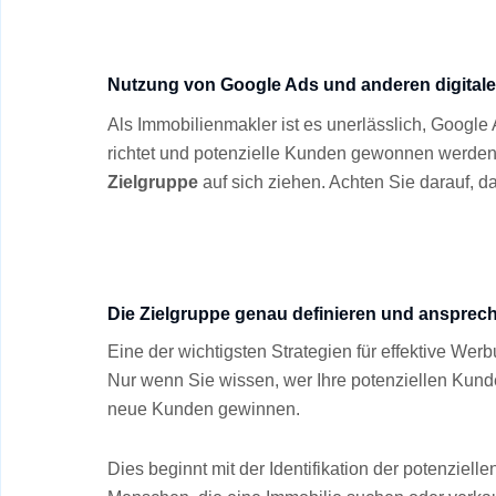
Nutzung von Google Ads und anderen digital
Als Immobilienmakler ist es unerlässlich, Google
richtet und potenzielle Kunden gewonnen werden.
Zielgruppe
auf sich ziehen. Achten Sie darauf, d
Die Zielgruppe genau definieren und ansprec
Eine der wichtigsten Strategien für effektive Wer
Nur wenn Sie wissen, wer Ihre potenziellen Kund
neue Kunden gewinnen.
Dies beginnt mit der Identifikation der potenziel