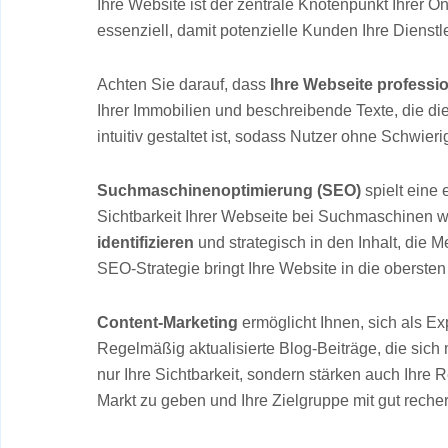
Ihre Website ist der zentrale Knotenpunkt Ihrer 
essenziell, damit potenzielle Kunden Ihre Dienstle
Achten Sie darauf, dass
Ihre Webseite professio
Ihrer Immobilien und beschreibende Texte, die die
intuitiv gestaltet ist, sodass Nutzer ohne Schwie
Suchmaschinenoptimierung (SEO)
spielt eine 
Sichtbarkeit Ihrer Webseite bei Suchmaschinen wi
identifizieren
und strategisch in den Inhalt, die 
SEO-Strategie bringt Ihre Website in die obersten
Content-Marketing
ermöglicht Ihnen, sich als Ex
Regelmäßig aktualisierte Blog-Beiträge, die sic
nur Ihre Sichtbarkeit, sondern stärken auch Ihre 
Markt zu geben und Ihre Zielgruppe mit gut recher