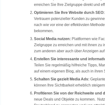
erreichen Sie Ihre Zielgruppe direkt und eff
Optimieren Sie Ihre Website durch SEO:
Vertrauen potenzieller Kunden zu gewinne
nach wie vor eine der effektivsten Metho
bekommen.
Social Media nutzen:
Plattformen wie Face
Zielgruppe zu erreichen und mit ihnen zu i
zum anderen aber auch über Anzeigen auf 
Erstellen Sie interessante und informativ
Teilen Sie regelmäßig hilfreiche Tipps, M
auf einem eigenen Blog, als auch in ihren
Schalten Sie gezielt Media Ads:
Geplante
können Ihre Sichtbarkeit erheblich steige
Profitieren Sie von der Reichweite und 
neue Deals und Objekte zu kommen. Nut