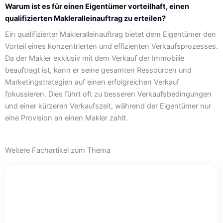
Warum ist es für einen Eigentümer vorteilhaft, einen
qualifizierten Makleralleinauftrag zu erteilen?
Ein qualifizierter Makleralleinauftrag bietet dem Eigentümer den
Vorteil eines konzentrierten und effizienten Verkaufsprozesses.
Da der Makler exklusiv mit dem Verkauf der Immobilie
beauftragt ist, kann er seine gesamten Ressourcen und
Marketingstrategien auf einen erfolgreichen Verkauf
fokussieren. Dies führt oft zu besseren Verkaufsbedingungen
und einer kürzeren Verkaufszeit, während der Eigentümer nur
eine Provision an einen Makler zahlt.
Weitere Fachartikel zum Thema