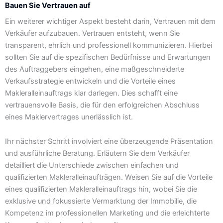
Bauen Sie Vertrauen auf
Ein weiterer wichtiger Aspekt besteht darin, Vertrauen mit dem
Verkäufer aufzubauen. Vertrauen entsteht, wenn Sie
transparent, ehrlich und professionell kommunizieren. Hierbei
sollten Sie auf die spezifischen Bedürfnisse und Erwartungen
des Auftraggebers eingehen, eine maßgeschneiderte
Verkaufsstrategie entwickeln und die Vorteile eines
Makleralleinauftrags klar darlegen. Dies schafft eine
vertrauensvolle Basis, die für den erfolgreichen Abschluss
eines Maklervertrages unerlässlich ist.
Ihr nächster Schritt involviert eine überzeugende Präsentation
und ausführliche Beratung. Erläutern Sie dem Verkäufer
detailliert die Unterschiede zwischen einfachen und
qualifizierten Makleralleinaufträgen. Weisen Sie auf die Vorteile
eines qualifizierten Makleralleinauftrags hin, wobei Sie die
exklusive und fokussierte Vermarktung der Immobilie, die
Kompetenz im professionellen Marketing und die erleichterte