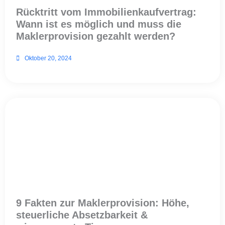
Rücktritt vom Immobilienkaufvertrag:
Wann ist es möglich und muss die
Maklerprovision gezahlt werden?
Oktober 20, 2024
9 Fakten zur Maklerprovision: Höhe,
steuerliche Absetzbarkeit &