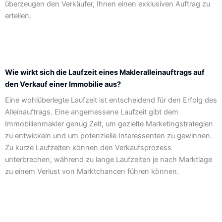
überzeugen den Verkäufer, Ihnen einen exklusiven Auftrag zu
erteilen.
Wie wirkt sich die Laufzeit eines Makleralleinauftrags auf
den Verkauf einer Immobilie aus?
Eine wohlüberlegte Laufzeit ist entscheidend für den Erfolg des
Alleinauftrags. Eine angemessene Laufzeit gibt dem
Immobilienmakler genug Zeit, um gezielte Marketingstrategien
zu entwickeln und um potenzielle Interessenten zu gewinnen.
Zu kurze Laufzeiten können den Verkaufsprozess
unterbrechen, während zu lange Laufzeiten je nach Marktlage
zu einem Verlust von Marktchancen führen können.