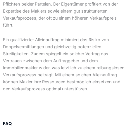
Pflichten beider Parteien. Der Eigentümer profitiert von der
Expertise des Maklers sowie einem gut strukturierten
Verkaufsprozess, der oft zu einem höheren Verkaufspreis
führt.
Ein qualifizierter Alleinauftrag minimiert das Risiko von
Doppelvermittlungen und gleichzeitig potenziellen
Streitigkeiten. Zudem spiegelt ein solcher Vertrag das
Vertrauen zwischen dem Auftraggeber und dem
Immobilienmakler wider, was letztlich zu einem reibungslosen
Verkaufsprozess beiträgt. Mit einem solchen Alleinauftrag
können Makler ihre Ressourcen bestmöglich einsetzen und
den Verkaufsprozess optimal unterstützen.
FAQ