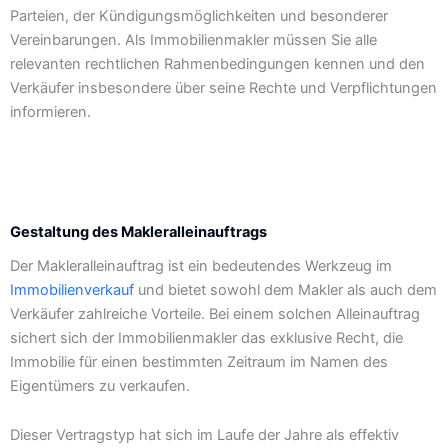
Parteien, der Kündigungsmöglichkeiten und besonderer
Vereinbarungen. Als Immobilienmakler müssen Sie alle
relevanten rechtlichen Rahmenbedingungen kennen und den
Verkäufer insbesondere über seine Rechte und Verpflichtungen
informieren.
Gestaltung des Makleralleinauftrags
Der Makleralleinauftrag ist ein bedeutendes Werkzeug im
Immobilienverkauf
und bietet sowohl dem Makler als auch dem
Verkäufer zahlreiche Vorteile. Bei einem solchen Alleinauftrag
sichert sich der Immobilienmakler das exklusive Recht, die
Immobilie für einen bestimmten Zeitraum im Namen des
Eigentümers zu verkaufen.
Dieser Vertragstyp hat sich im Laufe der Jahre als effektiv