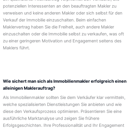
potenziellen Interessenten an den beauftragten Makler zu
verweisen und keine anderen Makler oder sich selbst für den
Verkauf der Immobilie einzuschalten. Beim einfachen
Maklervertrag haben Sie die Freiheit, auch andere Makler
einzuschalten oder die Immobilie selbst zu verkaufen, was oft
zu einer geringeren Motivation und Engagement seitens des
Maklers führt.
Wie sichert man sich als Immobilienmakler erfolgreich einen
alleinigen Maklerauftrag?
Als Immobilienmakler sollten Sie dem Verkäufer klar vermitteln,
welche spezialisierten Dienstleistungen Sie anbieten und wie
diese den Verkaufsprozess optimieren. Präsentieren Sie eine
ausführliche Marktanalyse und zeigen Sie frühere
Erfolgsgeschichten. Ihre Professionalität und Ihr Engagement