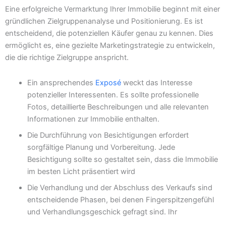
Eine erfolgreiche Vermarktung Ihrer Immobilie beginnt mit einer
gründlichen Zielgruppenanalyse und Positionierung. Es ist
entscheidend, die potenziellen Käufer genau zu kennen. Dies
ermöglicht es, eine gezielte Marketingstrategie zu entwickeln,
die die richtige Zielgruppe anspricht.
Ein ansprechendes
Exposé
weckt das Interesse
potenzieller Interessenten. Es sollte professionelle
Fotos, detaillierte Beschreibungen und alle relevanten
Informationen zur Immobilie enthalten.
Die Durchführung von Besichtigungen erfordert
sorgfältige Planung und Vorbereitung. Jede
Besichtigung sollte so gestaltet sein, dass die Immobilie
im besten Licht präsentiert wird
Die Verhandlung und der Abschluss des Verkaufs sind
entscheidende Phasen, bei denen Fingerspitzengefühl
und Verhandlungsgeschick gefragt sind. Ihr