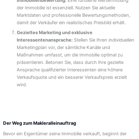
Immobilienbewertung:
Eine fundierte Wertermittlung
der Immobilie ist essenziell. Nutzen Sie aktuelle
Marktdaten und professionelle Bewertungsmethoden,
damit der Verkäufer ein realistisches Preisbild erhält.
Gezieltes Marketing und exklusive
Interessentenansprache:
Stellen Sie Ihren individuellen
Marketingplan vor, der sämtliche Kanäle und
Maßnahmen umfasst, um die Immobilie optimal zu
präsentieren. Betonen Sie, dass durch Ihre gezielte
Ansprache qualifizierter Interessenten eine höhere
Verkaufsquote und ein besserer Verkaufspreis erzielt
wird.
Der Weg zum Makleralleinauftrag
Bevor ein Eigentümer seine Immobilie verkauft, beginnt der