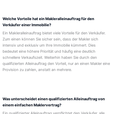
Welche Vorteile hat ein Makleralleinauftrag für den
Verkäufer einer Immobilie?
Ein Makleralleinauftrag bietet viele Vorteile für den Verkäufer.
Zum einen können Sie sicher sein, dass der Makler sich
intensiv und exklusiv um Ihre Immobilie kümmert. Dies
bedeutet eine höhere Priorität und häufig eine deutlich
schnellere Verkaufszeit. Weiterhin haben Sie durch den
qualifizierten Alleinauftrag den Vorteil, nur an einen Makler eine
Provision zu zahlen, anstatt an mehrere.
Was unterscheidet einen qualifizierten Alleinauftrag von
einem einfachen Maklervertrag?
Ein qualifizierter Alleinauftrag verpflichtet den Verkäufer, alle