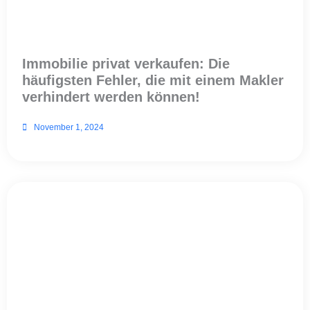
Immobilie privat verkaufen: Die
häufigsten Fehler, die mit einem Makler
verhindert werden können!
November 1, 2024