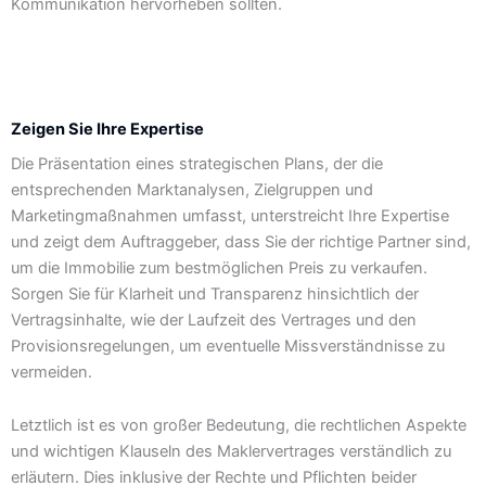
Kommunikation hervorheben sollten.
Zeigen Sie Ihre Expertise
Die Präsentation eines strategischen Plans, der die
entsprechenden Marktanalysen, Zielgruppen und
Marketingmaßnahmen umfasst, unterstreicht Ihre Expertise
und zeigt dem Auftraggeber, dass Sie der richtige Partner sind,
um die Immobilie zum bestmöglichen Preis zu verkaufen.
Sorgen Sie für Klarheit und Transparenz hinsichtlich der
Vertragsinhalte, wie der Laufzeit des Vertrages und den
Provisionsregelungen, um eventuelle Missverständnisse zu
vermeiden.
Letztlich ist es von großer Bedeutung, die rechtlichen Aspekte
und wichtigen Klauseln des Maklervertrages verständlich zu
erläutern. Dies inklusive der Rechte und Pflichten beider