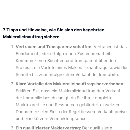
7 Tipps und Hinweise, wie Sie sich den begehrten
Makleralleinauftrag sichern.
Vertrauen und Transparenz schaffen:
Vertrauen ist das
Fundament jeder erfolgreichen Zusammenarbeit.
Kommunizieren Sie offen und transparent über den
Prozess, die Vorteile eines Makleralleinauftrags sowie die
Schritte bis zum erfolgreichen Verkauf der Immobilie.
Klare Vorteile des Makleralleinauftrags hervorheben:
Erklären Sie, dass ein Makleralleinauftrag den Verkauf
der Immobilie beschleunigt, da Sie Ihre komplette
Marktexpertise und Ressourcen gebündelt einsetzen.
Dadurch erzielen Sie in der Regel bessere Verkaufspreise
und eine kürzere Vermarktungsdauer.
Ein qualifizierter Maklervertrag:
Der qualifizierte