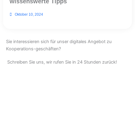
wissenswerte Tipps
Oktober 10, 2024
Sie interessieren sich für unser digitales Angebot zu
Kooperations-geschäften?
Schreiben Sie uns, wir rufen Sie in 24 Stunden zurück!