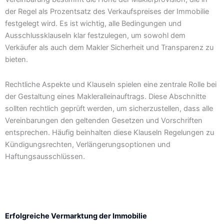
der Regel als Prozentsatz des Verkaufspreises der Immobilie
festgelegt wird. Es ist wichtig, alle Bedingungen und
Ausschlussklauseln klar festzulegen, um sowohl dem
Verkäufer als auch dem Makler Sicherheit und Transparenz zu
bieten.
Rechtliche Aspekte und Klauseln spielen eine zentrale Rolle bei
der Gestaltung eines Makleralleinauftrags. Diese Abschnitte
sollten rechtlich geprüft werden, um sicherzustellen, dass alle
Vereinbarungen den geltenden Gesetzen und Vorschriften
entsprechen. Häufig beinhalten diese Klauseln Regelungen zu
Kündigungsrechten, Verlängerungsoptionen und
Haftungsausschlüssen.
Erfolgreiche Vermarktung der Immobilie