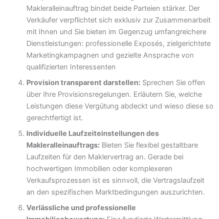
Makleralleinauftrag bindet beide Parteien stärker. Der
Verkäufer verpflichtet sich exklusiv zur Zusammenarbeit
mit Ihnen und Sie bieten im Gegenzug umfangreichere
Dienstleistungen: professionelle Exposés, zielgerichtete
Marketingkampagnen und gezielte Ansprache von
qualifizierten Interessenten
Provision transparent darstellen:
Sprechen Sie offen
über Ihre Provisionsregelungen. Erläutern Sie, welche
Leistungen diese Vergütung abdeckt und wieso diese so
gerechtfertigt ist.
Individuelle Laufzeiteinstellungen des
Makleralleinauftrags:
Bieten Sie flexibel gestaltbare
Laufzeiten für den Maklervertrag an. Gerade bei
hochwertigen Immobilien oder komplexeren
Verkaufsprozessen ist es sinnvoll, die Vertragslaufzeit
an den spezifischen Marktbedingungen auszurichten.
Verlässliche und professionelle