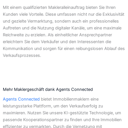
Mit einem qualifizierten Makleralleinauftrag bieten Sie Ihren
Kunden viele Vorteile. Diese umfassen nicht nur die Exklusivität
und gezielte Vermarktung, sondern auch ein professionelles
Auftreten und die Nutzung digitaler Kanäle, um eine maximale
Reichweite zu erzielen. Als einheitlicher Ansprechpartner
erleichtern Sie dem Verkäufer und den Interessenten die
Kommunikation und sorgen für einen reibungslosen Ablauf des
Verkaufsprozesses.
Mehr Maklergeschäft dank Agents Connected
Agents Connected
bietet Immobilienmaklern eine
leistungsstarke Plattform, um den Verkaufserfolg zu
maximieren. Nutzen Sie unsere KI-gestützte Technologie, um
passende Kooperationspartner zu finden und Ihre Immobilien
effizienter zu vermarkten. Durch die Vernetzung mit