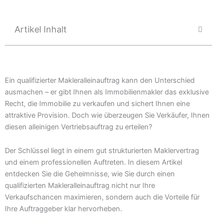
Artikel Inhalt
Ein qualifizierter Makleralleinauftrag kann den Unterschied
ausmachen – er gibt Ihnen als Immobilienmakler das exklusive
Recht, die Immobilie zu verkaufen und sichert Ihnen eine
attraktive Provision. Doch wie überzeugen Sie Verkäufer, Ihnen
diesen alleinigen Vertriebsauftrag zu erteilen?
Der Schlüssel liegt in einem gut strukturierten Maklervertrag
und einem professionellen Auftreten. In diesem Artikel
entdecken Sie die Geheimnisse, wie Sie durch einen
qualifizierten Makleralleinauftrag nicht nur Ihre
Verkaufschancen maximieren, sondern auch die Vorteile für
Ihre Auftraggeber klar hervorheben.