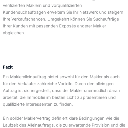
verifizierten Maklern und vorqualifizierten
Kundensuchaufträgen erweitern Sie Ihr Netzwerk und steigern
Ihre Verkaufschancen. Umgekehrt können Sie Suchaufträge
Ihrer Kunden mit passenden Exposés anderer Makler
abgleichen.
Fazit
Ein Makleralleinauftrag bietet sowohl für den Makler als auch
für den Verkäufer zahlreiche Vorteile. Durch den alleinigen
Auftrag ist sichergestellt, dass der Makler unermüdlich daran
arbeitet, die Immobilie im besten Licht zu präsentieren und
qualifizierte Interessenten zu finden.
Ein solider Maklervertrag definiert klare Bedingungen wie die
Laufzeit des Alleinauftrags, die zu erwartende Provision und die