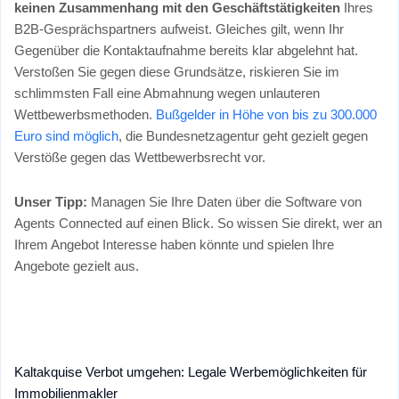
keinen Zusammenhang mit den Geschäftstätigkeiten
Ihres
B2B-Gesprächspartners aufweist. Gleiches gilt, wenn Ihr
Gegenüber die Kontaktaufnahme bereits klar abgelehnt hat.
Verstoßen Sie gegen diese Grundsätze, riskieren Sie im
schlimmsten Fall eine Abmahnung wegen unlauteren
Wettbewerbsmethoden.
Bußgelder in Höhe von bis zu 300.000
Euro sind möglich
, die Bundesnetzagentur geht gezielt gegen
Verstöße gegen das Wettbewerbsrecht vor.
Unser Tipp:
Managen Sie Ihre Daten über die Software von
Agents Connected auf einen Blick. So wissen Sie direkt, wer an
Ihrem Angebot Interesse haben könnte und spielen Ihre
Angebote gezielt aus.
Kaltakquise Verbot umgehen: Legale Werbemöglichkeiten für
Immobilienmakler