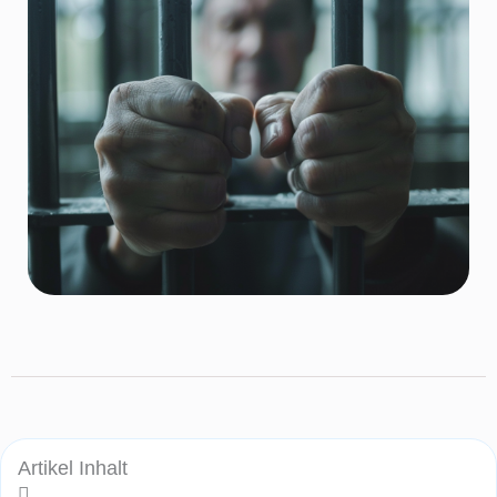
Artikel Inhalt