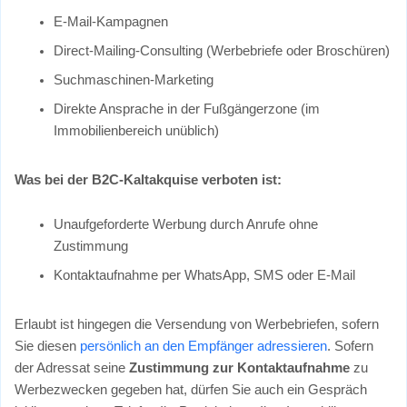
E-Mail-Kampagnen
Direct-Mailing-Consulting (Werbebriefe oder Broschüren)
Suchmaschinen-Marketing
Direkte Ansprache in der Fußgängerzone (im
Immobilienbereich unüblich)
Was bei der B2C-Kaltakquise verboten ist:
Unaufgeforderte Werbung durch Anrufe ohne
Zustimmung
Kontaktaufnahme per WhatsApp, SMS oder E-Mail
Erlaubt ist hingegen die Versendung von Werbebriefen, sofern
Sie diesen
persönlich an den Empfänger adressieren
. Sofern
der Adressat seine
Zustimmung zur Kontaktaufnahme
zu
Werbezwecken gegeben hat, dürfen Sie auch ein Gespräch