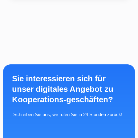
Sie interessieren sich für
unser digitales Angebot zu
Kooperations-geschäften?
Schreiben Sie uns, wir rufen Sie in 24 Stunden zurück!