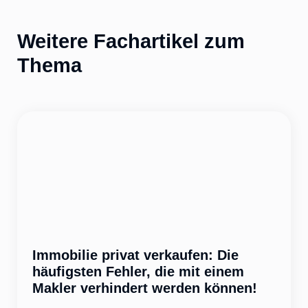
Weitere Fachartikel zum
Thema
Immobilie privat verkaufen: Die
häufigsten Fehler, die mit einem
Makler verhindert werden können!