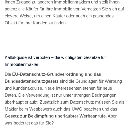
Ihnen Zugang zu anderen Immobilienmaklern und stellt Ihnen
potenzielle Käufer für Ihre Immobilie vor. Vernetzen Sie sich auf
clevere Weise, um einen Käufer oder auch ein passendes
Objekt für Ihre Kunden zu finden.
Kaltakquise ist verboten – die wichtigsten Gesetze für
Immobilienmakler
Die
EU-Datenschutz-Grundverordnung und das
Bundesdatenschutzgesetz
sind die Grundlagen für Werbung
und Kundenakquise. Neue Interessenten stehen für neue
Daten. Die Verwendung ist nur unter strengen Bedingungen
überhaupt erlaubt. Zusätzlich zum Datenschutz müssen Sie als
Makler beim Wettbewerb auch das UWG beachten und das
Gesetz zur Bekämpfung unerlaubter Werbeanrufe
. Aber
was bedeutet das für Sie?