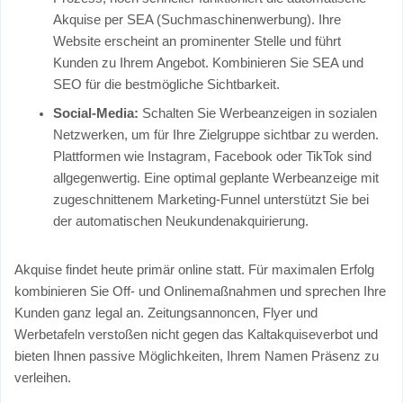
Akquise per SEA (Suchmaschinenwerbung). Ihre
Website erscheint an prominenter Stelle und führt
Kunden zu Ihrem Angebot. Kombinieren Sie SEA und
SEO für die bestmögliche Sichtbarkeit.
Social-Media:
Schalten Sie Werbeanzeigen in sozialen
Netzwerken, um für Ihre Zielgruppe sichtbar zu werden.
Plattformen wie Instagram, Facebook oder TikTok sind
allgegenwertig. Eine optimal geplante Werbeanzeige mit
zugeschnittenem Marketing-Funnel unterstützt Sie bei
der automatischen Neukundenakquirierung.
Akquise findet heute primär online statt. Für maximalen Erfolg
kombinieren Sie Off- und Onlinemaßnahmen und sprechen Ihre
Kunden ganz legal an. Zeitungsannoncen, Flyer und
Werbetafeln verstoßen nicht gegen das Kaltakquiseverbot und
bieten Ihnen passive Möglichkeiten, Ihrem Namen Präsenz zu
verleihen.