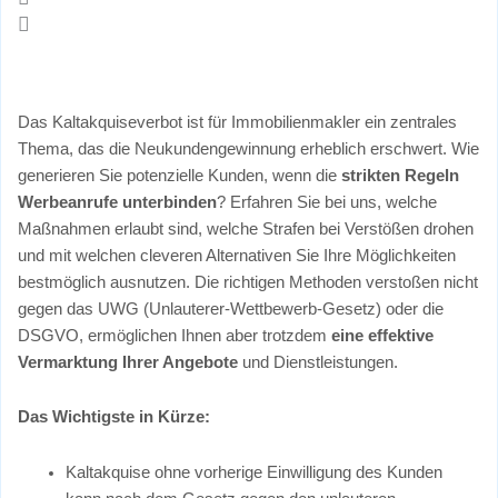
Das Kaltakquiseverbot ist für Immobilienmakler ein zentrales
Thema, das die Neukundengewinnung erheblich erschwert. Wie
generieren Sie potenzielle Kunden, wenn die
strikten Regeln
Werbeanrufe unterbinden
? Erfahren Sie bei uns, welche
Maßnahmen erlaubt sind, welche Strafen bei Verstößen drohen
und mit welchen cleveren Alternativen Sie Ihre Möglichkeiten
bestmöglich ausnutzen. Die richtigen Methoden verstoßen nicht
gegen das UWG (Unlauterer-Wettbewerb-Gesetz) oder die
DSGVO, ermöglichen Ihnen aber trotzdem
eine effektive
Vermarktung Ihrer Angebote
und Dienstleistungen.
Das Wichtigste in Kürze:
Kaltakquise ohne vorherige Einwilligung des Kunden