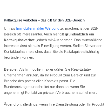
Kaltakquise verboten – das gilt für den B2B-Bereich
Um als
Immobilienmakler Werbung
zu machen, ist der B2B-
Bereich oft interessanter. Auch hier gilt
grundsätzlich ein
Kaltakquiseverbot
, jedoch mit Ausnahmen. Das mutmaßliche
Interesse lässt sich als Einwilligung werten. Stellen Sie vor der
Kontaktaufnahme sicher, dass Sie die Kaltakquise stichhaltig
begründen können.
Beispiel:
Als Immobilienmakler dürfen Sie Real-Estate-
Unternehmen anrufen, da Ihr Produkt zum Bereich und zur
Branche des potenziellen Kontakts passt. Die
Bundesnetzagentur schreitet nur dann an, wenn Sie
ungenehmigt Kontakt zu privaten Verbrauchern aufnehmen.
Ärger droht allerdings, wenn Ihre Dienstleistung oder Ihr Produkt