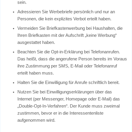
sein.
Adressieren Sie Werbebriefe persönlich und nur an
Personen, die kein explizites Verbot erteilt haben.
Vermeiden Sie Briefkastenwerbung bei Haushalten, die
Ihren Briefkasten mit der Aufschrift „keine Werbung“
ausgestattet haben.
Beachten Sie die Opt-in-Erklärung bei Telefonanrufen.
Das heißt, dass die angerufene Person bereits im Voraus
ihre Zustimmung per SMS, E-Mail oder Telefonanruf
erteilt haben muss.
Halten Sie die Einwilligung für Anrufe schriftlich bereit.
Nutzen Sie bei Einwilligungserklärungen über das
Internet (per Messenger, Homepage oder E-Mail) das
„Double-Opt-In-Verfahren“. Der Kunde muss zweimal
zustimmen, bevor er in die Interessentenliste
aufgenommen wird.