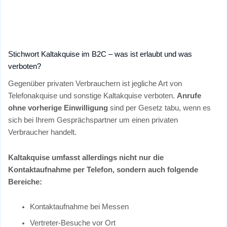
Stichwort Kaltakquise im B2C – was ist erlaubt und was
verboten?
Gegenüber privaten Verbrauchern ist jegliche Art von
Telefonakquise und sonstige Kaltakquise verboten.
Anrufe
ohne vorherige Einwilligung
sind per Gesetz tabu, wenn es
sich bei Ihrem Gesprächspartner um einen privaten
Verbraucher handelt.
Kaltakquise umfasst allerdings nicht nur die
Kontaktaufnahme per Telefon, sondern auch folgende
Bereiche:
Kontaktaufnahme bei Messen
Vertreter-Besuche vor Ort