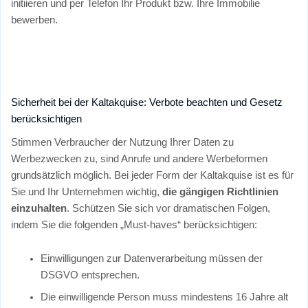
initiieren und per Telefon Ihr Produkt bzw. Ihre Immobilie
bewerben.
Sicherheit bei der Kaltakquise: Verbote beachten und Gesetz
berücksichtigen
Stimmen Verbraucher der Nutzung Ihrer Daten zu
Werbezwecken zu, sind Anrufe und andere Werbeformen
grundsätzlich möglich. Bei jeder Form der Kaltakquise ist es für
Sie und Ihr Unternehmen wichtig,
die gängigen Richtlinien
einzuhalten
. Schützen Sie sich vor dramatischen Folgen,
indem Sie die folgenden „Must-haves“ berücksichtigen:
Einwilligungen zur Datenverarbeitung müssen der
DSGVO entsprechen.
Die einwilligende Person muss mindestens 16 Jahre alt