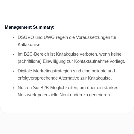
Management Summary:
DSGVO und UWG regeln die Voraussetzungen für
Kaltakquise.
Im B2C-Bereich ist Kaltakquise verboten, wenn keine
(schriftliche) Einwilligung zur Kontaktaufnahme vorliegt.
Digitale Marketingstrategien sind eine beliebte und
erfolgversprechende Alternative zur Kaltakquise.
Nutzen Sie B2B-Möglichkeiten, um über ein starkes
Netzwerk potenzielle Neukunden zu generieren.