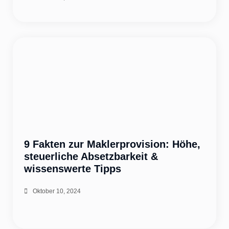
9 Fakten zur Maklerprovision: Höhe,
steuerliche Absetzbarkeit &
wissenswerte Tipps
Oktober 10, 2024