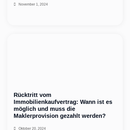
November 1, 2024
Rücktritt vom
Immobilienkaufvertrag: Wann ist es
möglich und muss die
Maklerprovision gezahlt werden?
Oktober 20, 2024